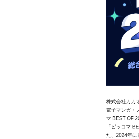
株式会社カカ
電子マンガ・
マ BEST OF
「ピッコマ B
た、2024年に