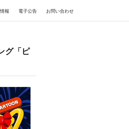
用情報
電子公告
お問い合わせ
ング「ピ