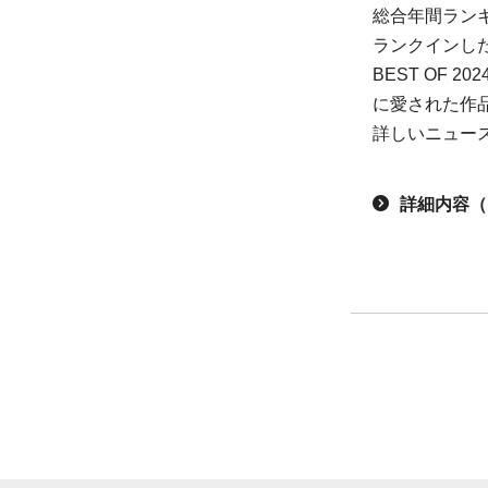
総合年間ラン
ランクインし
BEST OF
に愛された作
詳しいニュー
詳細内容（