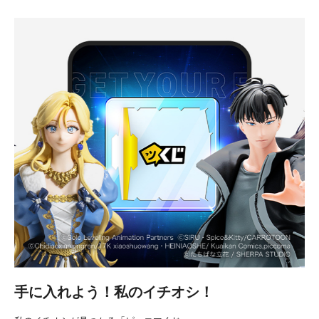
手に入れよう！私のイチオシ！