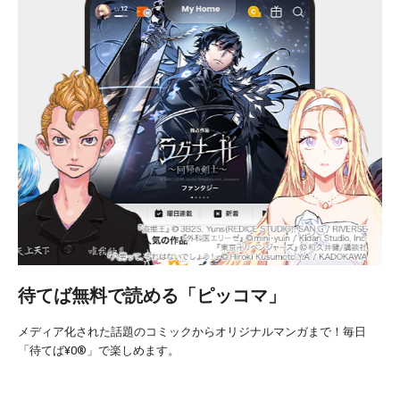
待てば無料で読める「ピッコマ」
メディア化された話題のコミックからオリジナルマンガまで！
毎日
「待てば¥0®︎」で楽しめます。