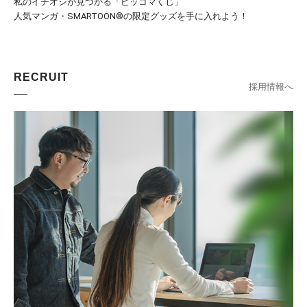
私のイチオシが見つかる「ピッコマくじ」
人気マンガ・SMARTOON®の限定グッズを手に入れよう！
RECRUIT
採用情報へ