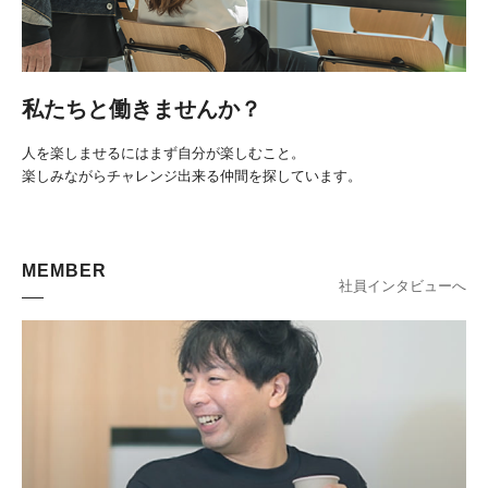
私たちと働きませんか？
人を楽しませるにはまず自分が楽しむこと。
楽しみながらチャレンジ出来る仲間を探しています。
MEMBER
社員インタビューへ