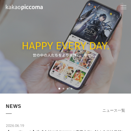
NEWS
ニュース一覧
2026.06.19