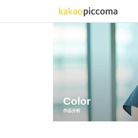
Color
作品分析