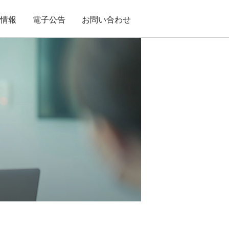
用情報
電子公告
お問い合わせ