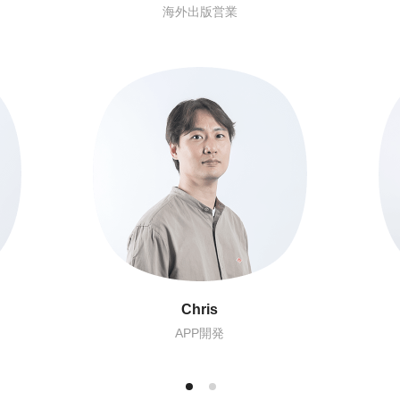
マーケティング
Olly
マーケティング