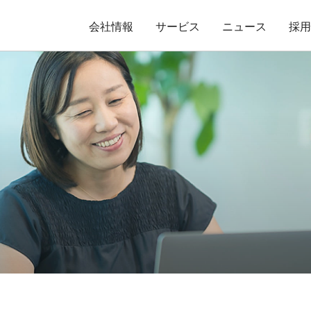
会社情報
サービス
ニュース
採