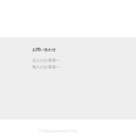
お問い合わせ
法人のお客様へ
個人のお客様へ
©
Kakao piccoma Corp.