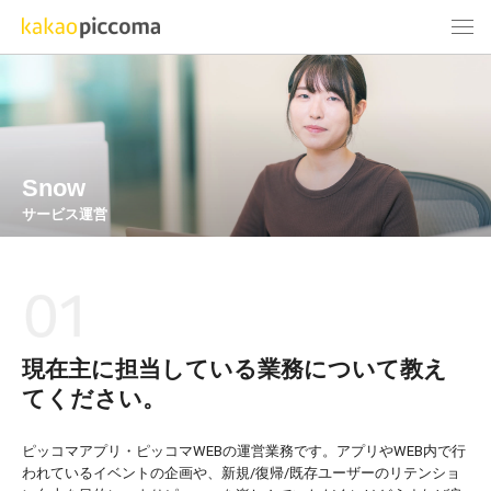
Snow
サービス運営
現在主に担当している業務について教え
てください。
ピッコマアプリ・ピッコマWEBの運営業務です。アプリやWEB内で行
われているイベントの企画や、新規/復帰/既存ユーザーのリテンショ