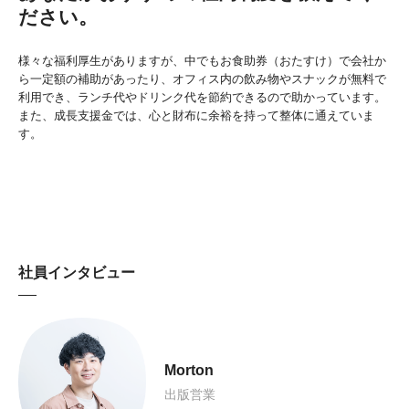
ださい。
様々な福利厚生がありますが、中でもお食助券（おたすけ）で会社か
ら一定額の補助があったり、オフィス内の飲み物やスナックが無料で
利用でき、ランチ代やドリンク代を節約できるので助かっています。
また、成長支援金では、心と財布に余裕を持って整体に通えていま
す。
社員インタビュー
Morton
出版営業