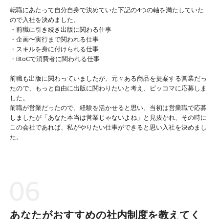
転職にあたって自分自身で決めていた下記の4つの軸を満たしていた
ので入社を決めました。
・前職に引き続き出版に関わる仕事
・企画〜実行まで関われる仕事
・スキルを身に付けられる仕事
・BtoCで消費者に関われる仕事
前職も出版に関わっていましたが、元々ある商品を提案する営業だっ
たので、もっと自由に出版に関わりたいと考え、ピッコマに応募しま
した。
前職が営業だったので、経験を活かせると思い、当初は営業職で応募
しましたが「あなた本当は営業じゃないよね」と見抜かれ、その時に
この会社であれば、私がやりたい仕事ができると思い入社を決めまし
た。
あなたがおすすめの社内制度を教えてく