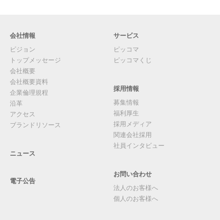
会社情報
サービス
ビジョン
ピッコマ
トップメッセージ
ピッコマくじ
会社概要
会社概要資料
採用情報
企業倫理規程
募集情報
沿革
福利厚生
アクセス
採用メディア
ブランドリソース
関連会社採用
社員インタビュー
ニュース
お問い合わせ
電子公告
法人のお客様へ
個人のお客様へ