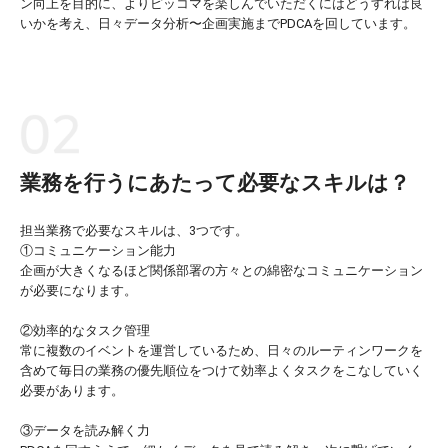
ン向上を目的に、よりピッコマを楽しんでいただくにはどうすれば良
いかを考え、日々データ分析〜企画実施までPDCAを回しています。
業務を行うにあたって必要なスキルは？
担当業務で必要なスキルは、3つです。
①コミュニケーション能力
企画が大きくなるほど関係部署の方々との綿密なコミュニケーション
が必要になります。
②効率的なタスク管理
常に複数のイベントを運営しているため、日々のルーティンワークを
含めて毎日の業務の優先順位をつけて効率よくタスクをこなしていく
必要があります。
③データを読み解く力