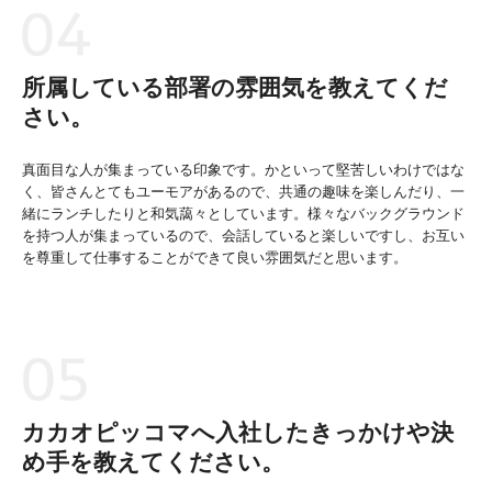
所属している部署の雰囲気を教えてくだ
さい。
真面目な人が集まっている印象です。かといって堅苦しいわけではな
く、皆さんとてもユーモアがあるので、共通の趣味を楽しんだり、一
緒にランチしたりと和気藹々としています。様々なバックグラウンド
を持つ人が集まっているので、会話していると楽しいですし、お互い
を尊重して仕事することができて良い雰囲気だと思います。
カカオピッコマへ入社したきっかけや決
め手を教えてください。