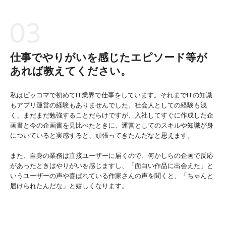
仕事でやりがいを感じたエピソード等が
あれば教えてください。
私はピッコマで初めてIT業界で仕事をしています。それまでITの知識
もアプリ運営の経験もありませんでした。社会人としての経験も浅
く、まだまだ勉強することだらけですが、入社してすぐに作成した企
画書と今の企画書を見比べたときに、運営としてのスキルや知識が身
についていると実感すると、頑張ってきたんだなと思えます。
また、自身の業務は直接ユーザーに届くので、何かしらの企画で反応
があったときはやりがいを感じますし、「面白い作品に出会えた」と
いうユーザーの声や喜ばれている作家さんの声を聞くと、「ちゃんと
届けられたんだな」と嬉しくなります。