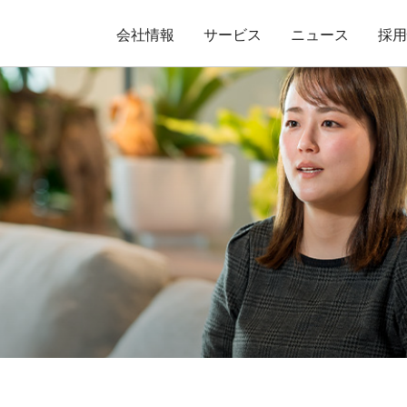
会社情報
サービス
ニュース
採