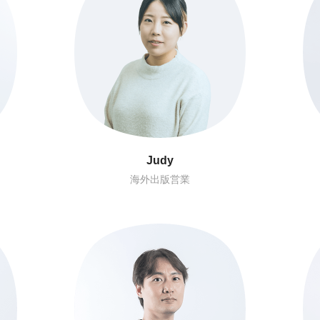
Rick
マーケティング