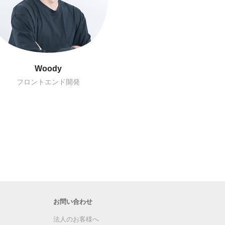
Toby
財務経理
お問い合わせ
法人のお客様へ