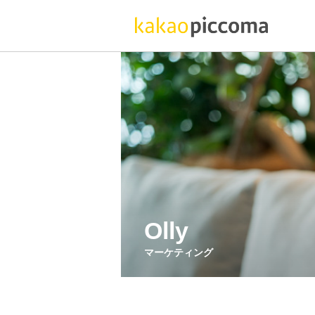
Olly
マーケティング