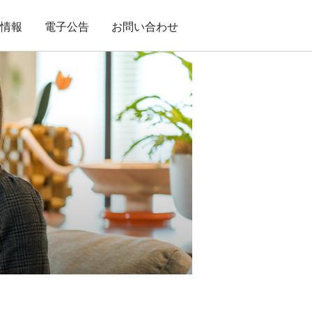
用情報
電子公告
お問い合わせ