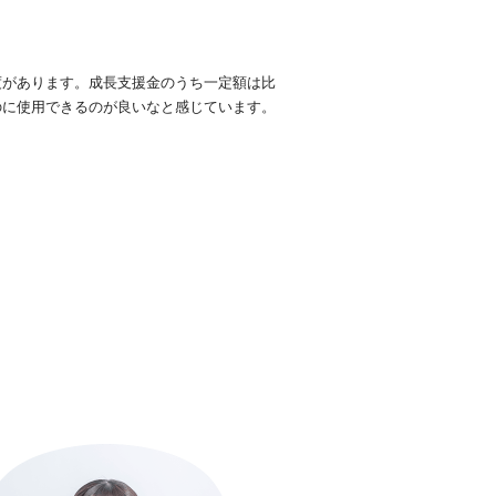
度があります。成長支援金のうち一定額は比
のに使用できるのが良いなと感じています。