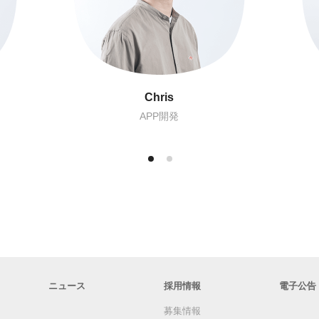
Color
作品分析
ニュース
採用情報
電子公告
募集情報