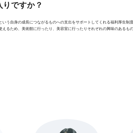
入りですか？
という自身の成長につながるものへの支出をサポートしてくれる福利厚生制
使えるため、美術館に行ったり、美容室に行ったりそれぞれの興味のあるも