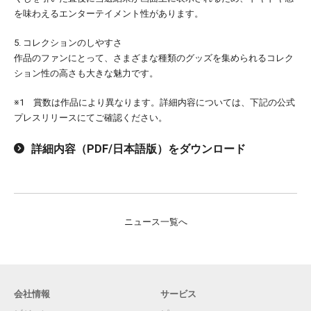
を味わえるエンターテイメント性があります。
5. コレクションのしやすさ
作品のファンにとって、さまざまな種類のグッズを集められるコレク
ション性の高さも大きな魅力です。
※1 賞数は作品により異なります。詳細内容については、下記の公式
プレスリリースにてご確認ください。
詳細内容（PDF/日本語版）をダウンロード
ニュース一覧へ
会社情報
サービス