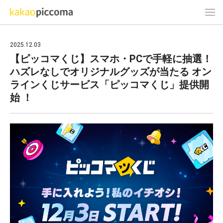
2025.12.03
【ピッコマくじ】スマホ・PCで手軽に抽選！
ハズレなしでオリジナルグッズが当たる オン
ラインくじサービス「ピッコマくじ」提供開
始 ！