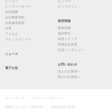
ビジョン
ピッコマ
トップメッセージ
ピッコマくじ
会社概要
会社概要資料
採用情報
企業倫理規程
募集情報
沿革
福利厚生
アクセス
採用メディア
ブランドリソース
関連会社採用
社員インタビュー
ニュース
お問い合わせ
電子公告
法人のお客様へ
個人のお客様へ
サイトマップ
プライバシーポリシー
情報セキュリティ基本方針
ISMS認証の取得