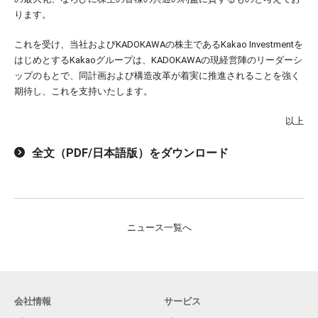
ります。
これを受け、当社およびKADOKAWAの株主であるKakao Investmentを
はじめとするKakaoグループは、KADOKAWAの現経営陣のリーダーシ
ップのもとで、
同計画および構造改革が着実に推進されることを強く
期待し、これを支持いたします。
以上
全文（PDF/日本語版）をダウンロード
ニュース一覧へ
会社情報
サービス