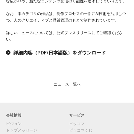
な広がりや、新たなコンテンツ配信の可能性を追求してまいります。
なお、本カテゴリの作品は、制作プロセスの一部にAI技術を活用しつ
つ、人のクリエイティブと品質管理のもとで制作されています。
詳しいニュースについては、公式プレスリリースにてご確認くださ
い。
詳細内容（PDF/日本語版）をダウンロード
ニュース一覧へ
会社情報
サービス
ビジョン
ピッコマ
トップメッセージ
ピッコマくじ