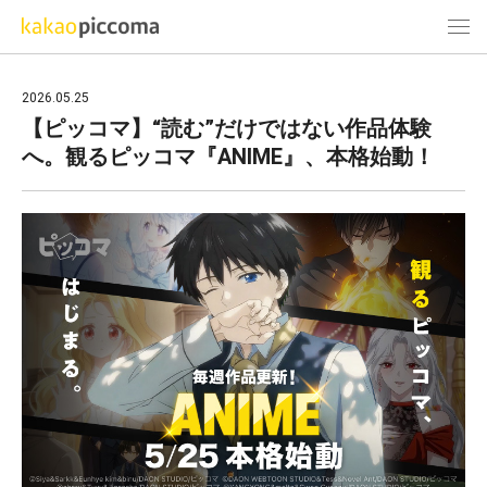
2026.05.25
【ピッコマ】“読む”だけではない作品体験
へ。観るピッコマ『ANIME』、本格始動！