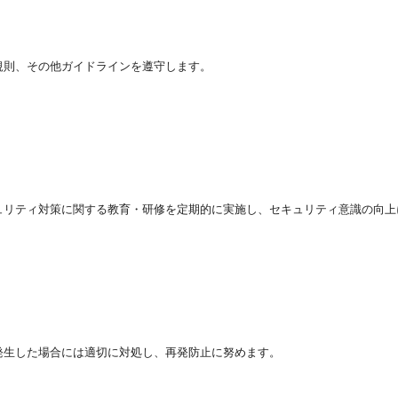
規則、その他ガイドラインを遵守します。
ュリティ対策に関する教育・研修を定期的に実施し、セキュリティ意識の向上
発生した場合には適切に対処し、再発防止に努めます。