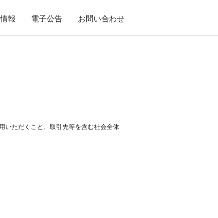
用情報
電子公告
お問い合わせ
用いただくこと、取引先等を含む社会全体