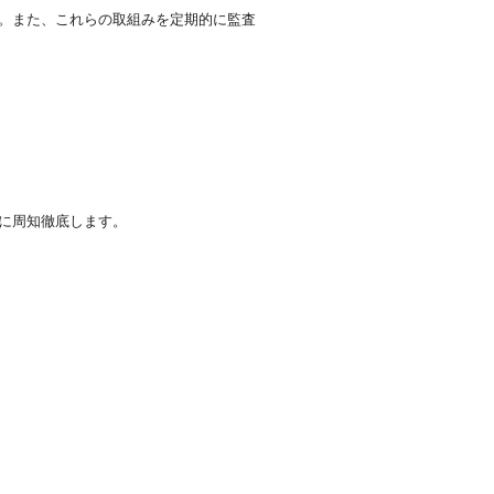
。また、これらの取組みを定期的に監査
に周知徹底します。