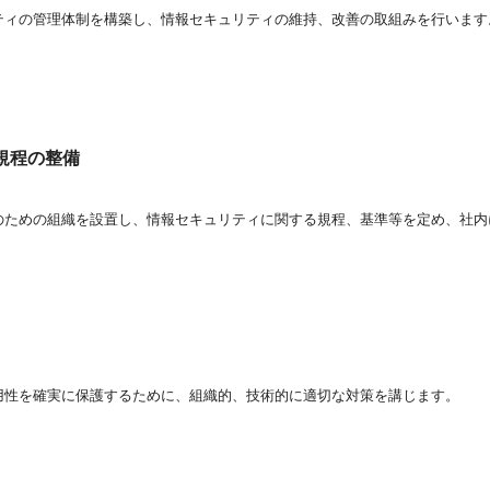
ティの管理体制を構築し、情報セキュリティの維持、改善の取組みを行います
規程の整備
のための組織を設置し、情報セキュリティに関する規程、基準等を定め、社内
用性を確実に保護するために、組織的、技術的に適切な対策を講じます。