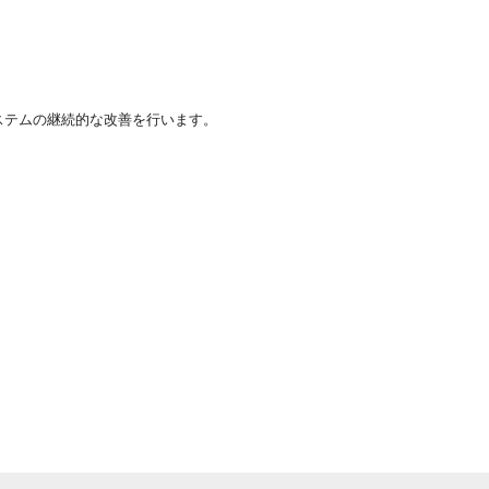
ステムの継続的な改善を行います。