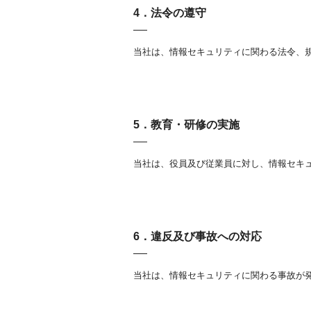
4．法令の遵守
当社は、情報セキュリティに関わる法令、
5．教育・研修の実施
当社は、役員及び従業員に対し、情報セキ
6．違反及び事故への対応
当社は、情報セキュリティに関わる事故が