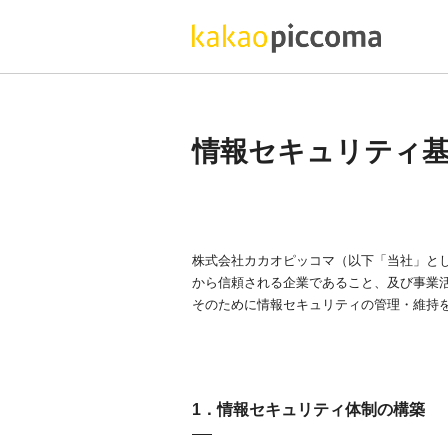
情報セキュリティ
株式会社カカオピッコマ（以下「当社」と
から信頼される企業であること、及び事業
そのために情報セキュリティの管理・維持
1．情報セキュリティ体制の構築