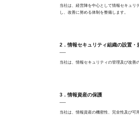
当社は、経営陣を中心として情報セキュリ
し、改善に努める体制を整備します。
2．情報セキュリティ組織の設置・
当社は、情報セキュリティの管理及び改善
3．情報資産の保護
当社は、情報資産の機密性、完全性及び可